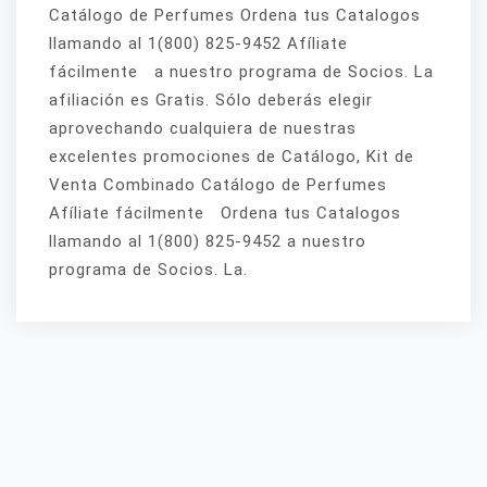
Catálogo de Perfumes Ordena tus Catalogos
llamando al 1(800) 825-9452 Afíliate
fácilmente a nuestro programa de Socios. La
afiliación es Gratis. Sólo deberás elegir
aprovechando cualquiera de nuestras
excelentes promociones de Catálogo, Kit de
Venta Combinado Catálogo de Perfumes
Afíliate fácilmente Ordena tus Catalogos
llamando al 1(800) 825-9452 a nuestro
programa de Socios. La.