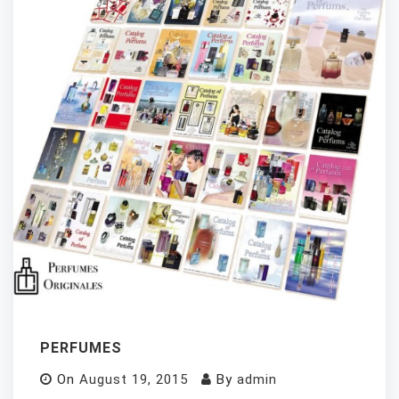
PERFUMES
On
August 19, 2015
By
admin