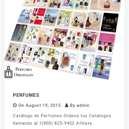
PERFUMES
On
August 19, 2015
By
admin
Catálogo de Perfumes Ordena tus Catalogos
llamando al 1(800) 825-9452 Afíliate