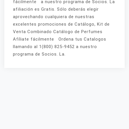
fácilmente a nuestro programa de Socios. La
afiliación es Gratis. Sólo deberás elegir
aprovechando cualquiera de nuestras
excelentes promociones de Catálogo, Kit de
Venta Combinado Catálogo de Perfumes
Afíliate fácilmente Ordena tus Catalogos
llamando al 1(800) 825-9452 a nuestro
programa de Socios. La.