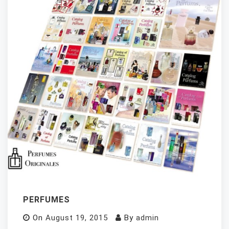
PERFUMES
On
August 19, 2015
By
admin