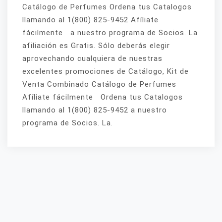
Catálogo de Perfumes Ordena tus Catalogos
llamando al 1(800) 825-9452 Afíliate
fácilmente a nuestro programa de Socios. La
afiliación es Gratis. Sólo deberás elegir
aprovechando cualquiera de nuestras
excelentes promociones de Catálogo, Kit de
Venta Combinado Catálogo de Perfumes
Afíliate fácilmente Ordena tus Catalogos
llamando al 1(800) 825-9452 a nuestro
programa de Socios. La.