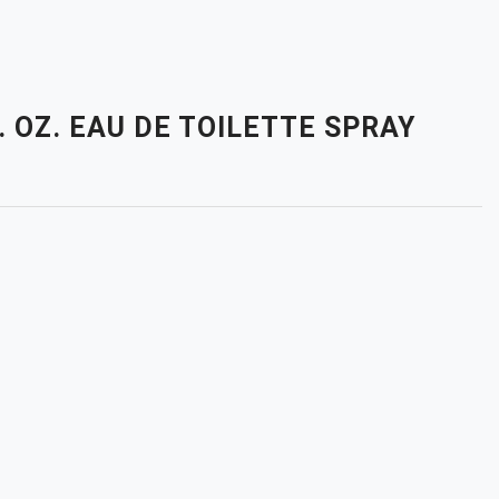
. OZ. EAU DE TOILETTE SPRAY