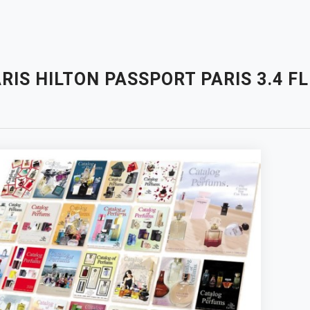
RIS HILTON PASSPORT PARIS 3.4 FL
N