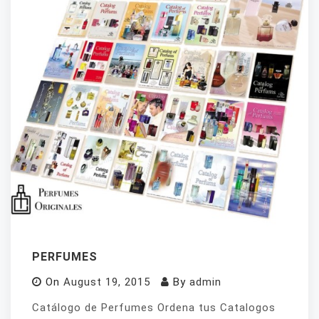
PERFUMES
On
August 19, 2015
By
admin
Catálogo de Perfumes Ordena tus Catalogos