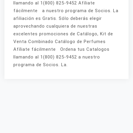
llamando al 1(800) 825-9452 Afíliate
fácilmente a nuestro programa de Socios. La
afiliación es Gratis. Sólo deberás elegir
aprovechando cualquiera de nuestras
excelentes promociones de Catálogo, Kit de
Venta Combinado Catálogo de Perfumes
Afíliate fácilmente Ordena tus Catalogos
llamando al 1(800) 825-9452 a nuestro
programa de Socios. La.