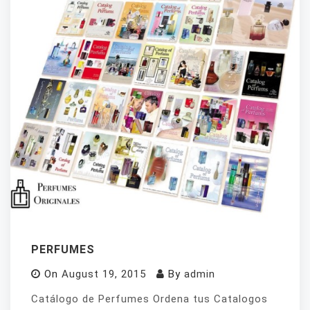
PERFUMES
On
August 19, 2015
By
admin
Catálogo de Perfumes Ordena tus Catalogos