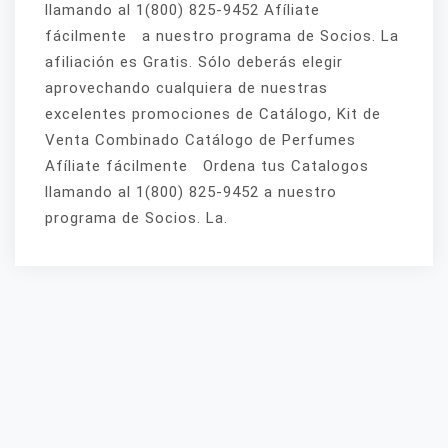
llamando al 1(800) 825-9452 Afíliate
fácilmente a nuestro programa de Socios. La
afiliación es Gratis. Sólo deberás elegir
aprovechando cualquiera de nuestras
excelentes promociones de Catálogo, Kit de
Venta Combinado Catálogo de Perfumes
Afíliate fácilmente Ordena tus Catalogos
llamando al 1(800) 825-9452 a nuestro
programa de Socios. La.