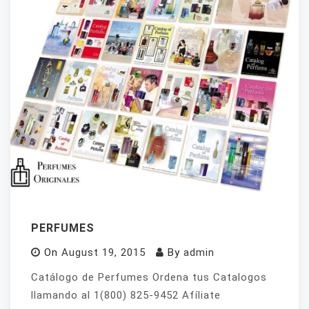
PERFUMES
On
August 19, 2015
By
admin
Catálogo de Perfumes Ordena tus Catalogos
llamando al 1(800) 825-9452 Afíliate