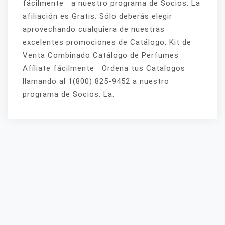
fácilmente a nuestro programa de Socios. La
afiliación es Gratis. Sólo deberás elegir
aprovechando cualquiera de nuestras
excelentes promociones de Catálogo, Kit de
Venta Combinado Catálogo de Perfumes
Afíliate fácilmente Ordena tus Catalogos
llamando al 1(800) 825-9452 a nuestro
programa de Socios. La.