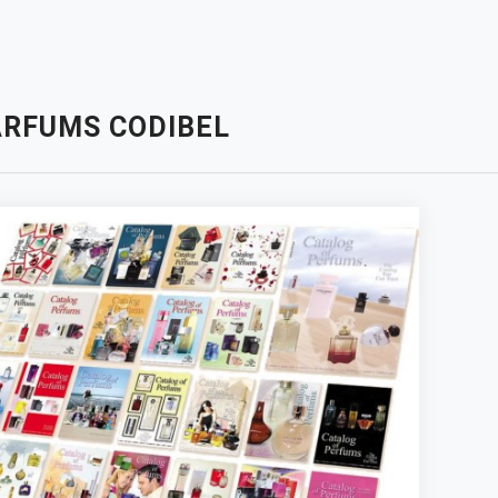
ARFUMS CODIBEL