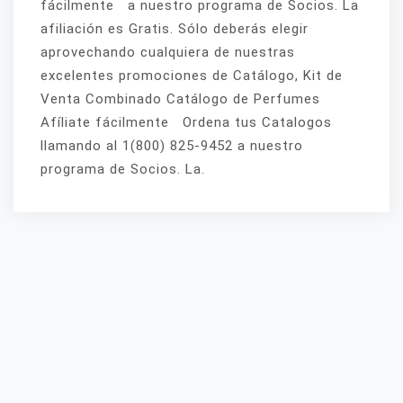
fácilmente a nuestro programa de Socios. La
afiliación es Gratis. Sólo deberás elegir
aprovechando cualquiera de nuestras
excelentes promociones de Catálogo, Kit de
Venta Combinado Catálogo de Perfumes
Afíliate fácilmente Ordena tus Catalogos
llamando al 1(800) 825-9452 a nuestro
programa de Socios. La.