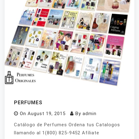
PERFUMES
On
August 19, 2015
By
admin
Catálogo de Perfumes Ordena tus Catalogos
llamando al 1(800) 825-9452 Afíliate