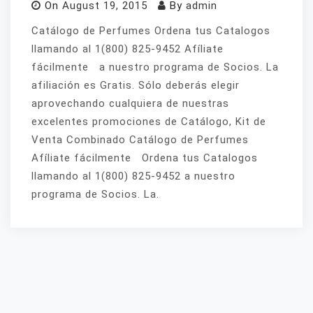
On
August 19, 2015
By
admin
Catálogo de Perfumes Ordena tus Catalogos
llamando al 1(800) 825-9452 Afíliate
fácilmente a nuestro programa de Socios. La
afiliación es Gratis. Sólo deberás elegir
aprovechando cualquiera de nuestras
excelentes promociones de Catálogo, Kit de
Venta Combinado Catálogo de Perfumes
Afíliate fácilmente Ordena tus Catalogos
llamando al 1(800) 825-9452 a nuestro
programa de Socios. La.