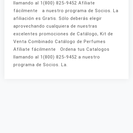
llamando al 1(800) 825-9452 Afíliate
fácilmente a nuestro programa de Socios. La
afiliación es Gratis. Sólo deberás elegir
aprovechando cualquiera de nuestras
excelentes promociones de Catálogo, Kit de
Venta Combinado Catálogo de Perfumes
Afíliate fácilmente Ordena tus Catalogos
llamando al 1(800) 825-9452 a nuestro
programa de Socios. La.