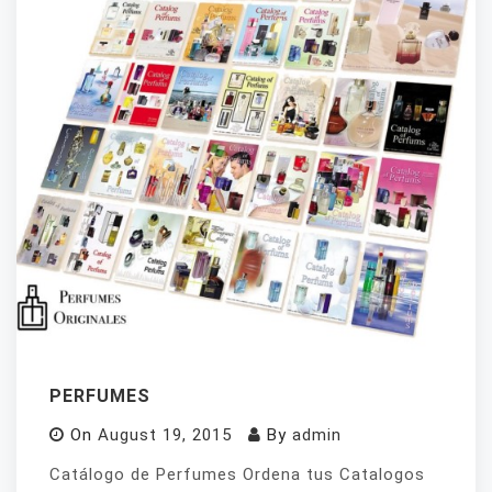
PERFUMES
On
August 19, 2015
By
admin
Catálogo de Perfumes Ordena tus Catalogos