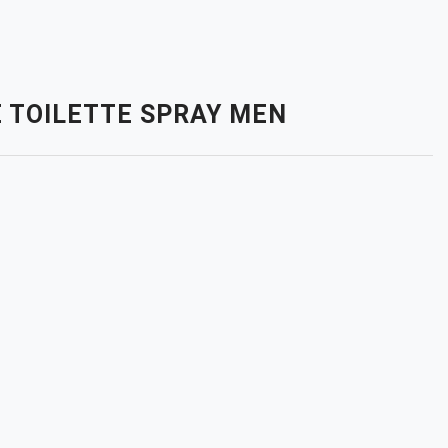
E TOILETTE SPRAY MEN