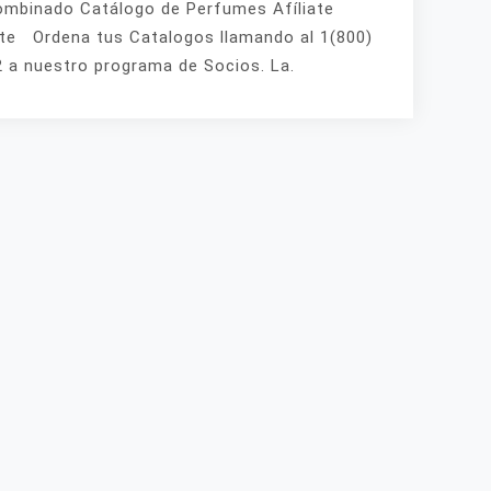
mbinado Catálogo de Perfumes Afíliate
te Ordena tus Catalogos llamando al 1(800)
 a nuestro programa de Socios. La.