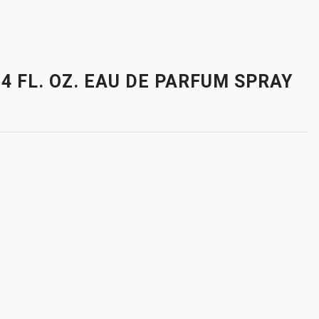
.4 FL. OZ. EAU DE PARFUM SPRAY