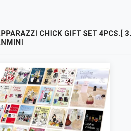
PPARAZZI CHICK GIFT SET 4PCS.[ 3
NMINI