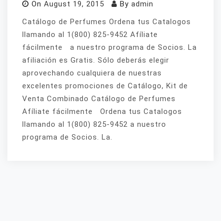
On
August 19, 2015
By
admin
Catálogo de Perfumes Ordena tus Catalogos
llamando al 1(800) 825-9452 Afíliate
fácilmente a nuestro programa de Socios. La
afiliación es Gratis. Sólo deberás elegir
aprovechando cualquiera de nuestras
excelentes promociones de Catálogo, Kit de
Venta Combinado Catálogo de Perfumes
Afíliate fácilmente Ordena tus Catalogos
llamando al 1(800) 825-9452 a nuestro
programa de Socios. La.