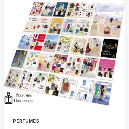
PERFUMES