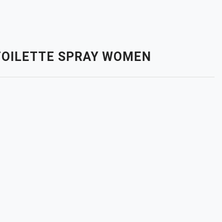
E TOILETTE SPRAY WOMEN