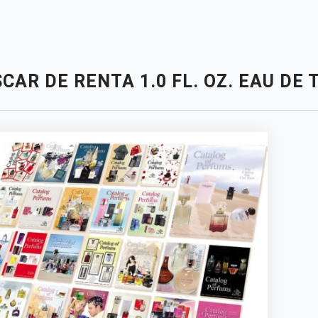
CAR DE RENTA 1.0 FL. OZ. EAU D