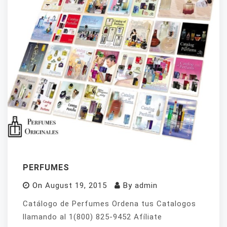
PERFUMES
On
August 19, 2015
By
admin
Catálogo de Perfumes Ordena tus Catalogos
llamando al 1(800) 825-9452 Afíliate