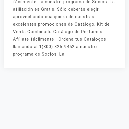
fácilmente a nuestro programa de Socios. La
afiliación es Gratis. Sólo deberás elegir
aprovechando cualquiera de nuestras
excelentes promociones de Catálogo, Kit de
Venta Combinado Catálogo de Perfumes
Afíliate fácilmente Ordena tus Catalogos
llamando al 1(800) 825-9452 a nuestro
programa de Socios. La.