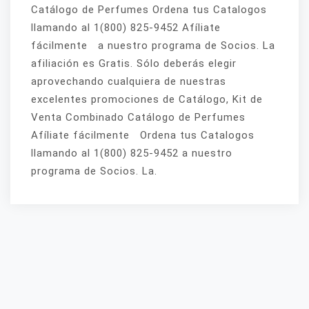
Catálogo de Perfumes Ordena tus Catalogos
llamando al 1(800) 825-9452 Afíliate
fácilmente a nuestro programa de Socios. La
afiliación es Gratis. Sólo deberás elegir
aprovechando cualquiera de nuestras
excelentes promociones de Catálogo, Kit de
Venta Combinado Catálogo de Perfumes
Afíliate fácilmente Ordena tus Catalogos
llamando al 1(800) 825-9452 a nuestro
programa de Socios. La.