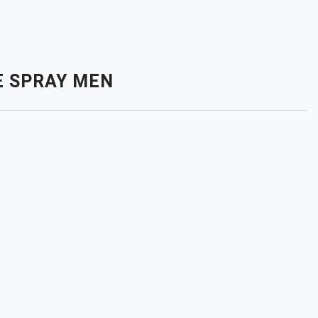
TE SPRAY MEN