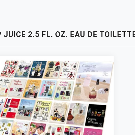
 JUICE 2.5 FL. OZ. EAU DE TOILET