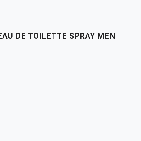
EAU DE TOILETTE SPRAY MEN