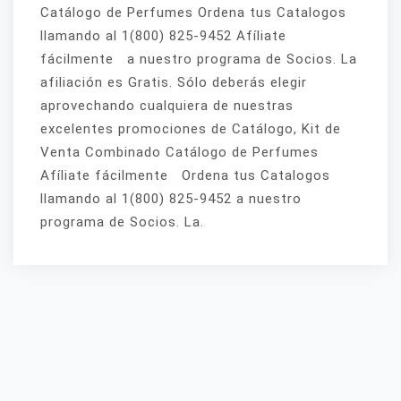
Catálogo de Perfumes Ordena tus Catalogos
llamando al 1(800) 825-9452 Afíliate
fácilmente a nuestro programa de Socios. La
afiliación es Gratis. Sólo deberás elegir
aprovechando cualquiera de nuestras
excelentes promociones de Catálogo, Kit de
Venta Combinado Catálogo de Perfumes
Afíliate fácilmente Ordena tus Catalogos
llamando al 1(800) 825-9452 a nuestro
programa de Socios. La.