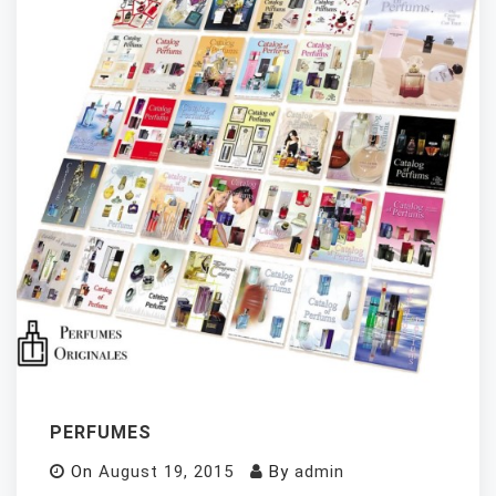
PERFUMES
On
August 19, 2015
By
admin