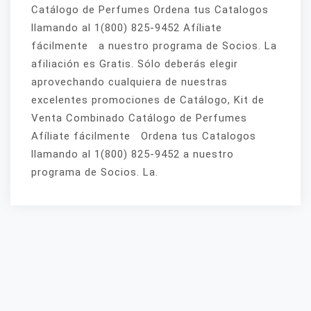
Catálogo de Perfumes Ordena tus Catalogos
llamando al 1(800) 825-9452 Afíliate
fácilmente a nuestro programa de Socios. La
afiliación es Gratis. Sólo deberás elegir
aprovechando cualquiera de nuestras
excelentes promociones de Catálogo, Kit de
Venta Combinado Catálogo de Perfumes
Afíliate fácilmente Ordena tus Catalogos
llamando al 1(800) 825-9452 a nuestro
programa de Socios. La.