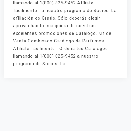
llamando al 1(800) 825-9452 Afíliate
fácilmente a nuestro programa de Socios. La
afiliación es Gratis. Sólo deberás elegir
aprovechando cualquiera de nuestras
excelentes promociones de Catálogo, Kit de
Venta Combinado Catálogo de Perfumes
Afíliate fácilmente Ordena tus Catalogos
llamando al 1(800) 825-9452 a nuestro
programa de Socios. La.