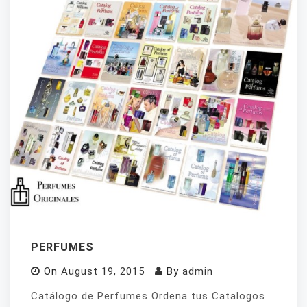
PERFUMES
On
August 19, 2015
By
admin
Catálogo de Perfumes Ordena tus Catalogos