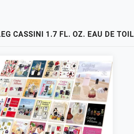
EG CASSINI 1.7 FL. OZ. EAU DE TO