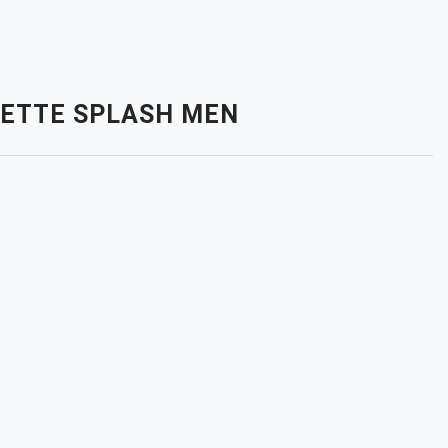
ILETTE SPLASH MEN