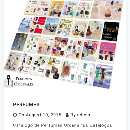
PERFUMES
On
August 19, 2015
By
admin
Catálogo de Perfumes Ordena tus Catalogos