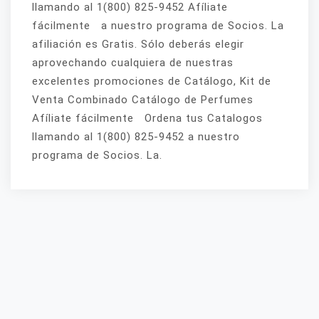
llamando al 1(800) 825-9452 Afíliate
fácilmente a nuestro programa de Socios. La
afiliación es Gratis. Sólo deberás elegir
aprovechando cualquiera de nuestras
excelentes promociones de Catálogo, Kit de
Venta Combinado Catálogo de Perfumes
Afíliate fácilmente Ordena tus Catalogos
llamando al 1(800) 825-9452 a nuestro
programa de Socios. La.