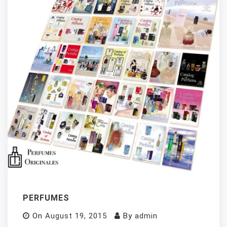
PERFUMES
On
August 19, 2015
By
admin