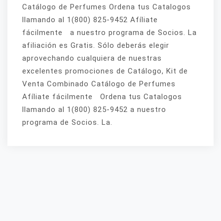
Catálogo de Perfumes Ordena tus Catalogos
llamando al 1(800) 825-9452 Afíliate
fácilmente a nuestro programa de Socios. La
afiliación es Gratis. Sólo deberás elegir
aprovechando cualquiera de nuestras
excelentes promociones de Catálogo, Kit de
Venta Combinado Catálogo de Perfumes
Afíliate fácilmente Ordena tus Catalogos
llamando al 1(800) 825-9452 a nuestro
programa de Socios. La.