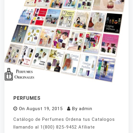
PERFUMES
On
August 19, 2015
By
admin
Catálogo de Perfumes Ordena tus Catalogos
llamando al 1(800) 825-9452 Afíliate