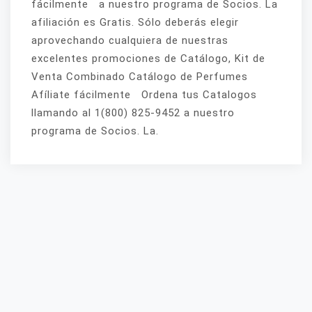
fácilmente a nuestro programa de Socios. La
afiliación es Gratis. Sólo deberás elegir
aprovechando cualquiera de nuestras
excelentes promociones de Catálogo, Kit de
Venta Combinado Catálogo de Perfumes
Afíliate fácilmente Ordena tus Catalogos
llamando al 1(800) 825-9452 a nuestro
programa de Socios. La.