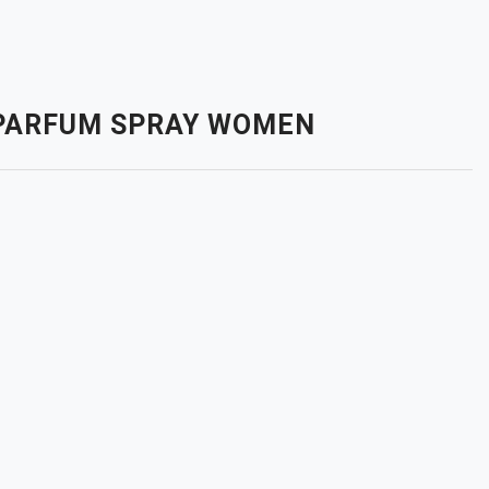
E PARFUM SPRAY WOMEN