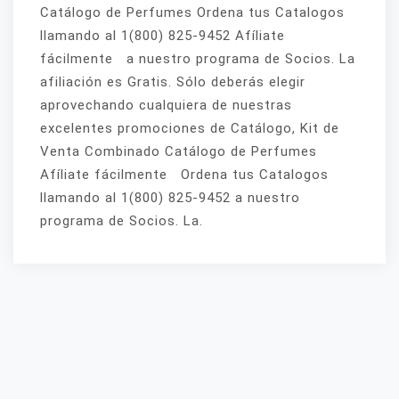
Catálogo de Perfumes Ordena tus Catalogos
llamando al 1(800) 825-9452 Afíliate
fácilmente a nuestro programa de Socios. La
afiliación es Gratis. Sólo deberás elegir
aprovechando cualquiera de nuestras
excelentes promociones de Catálogo, Kit de
Venta Combinado Catálogo de Perfumes
Afíliate fácilmente Ordena tus Catalogos
llamando al 1(800) 825-9452 a nuestro
programa de Socios. La.