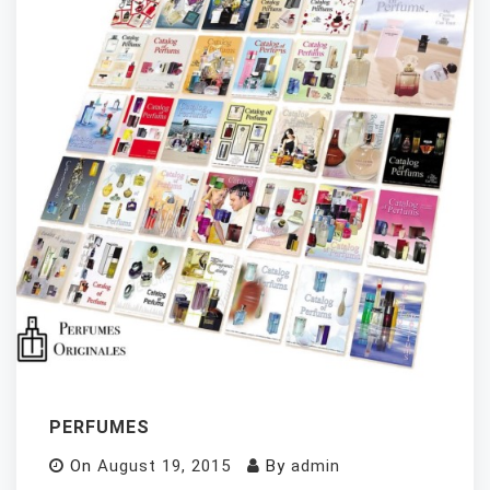
PERFUMES
On
August 19, 2015
By
admin