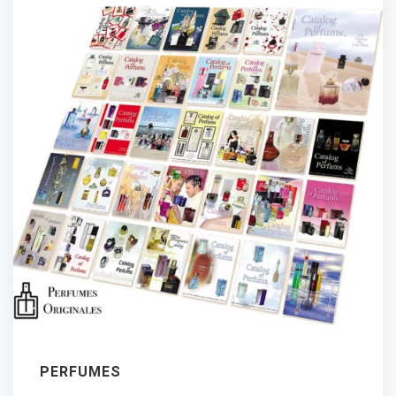
PERFUMES