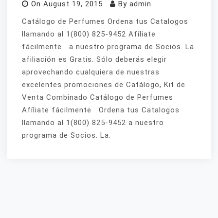
On
August 19, 2015
By
admin
Catálogo de Perfumes Ordena tus Catalogos
llamando al 1(800) 825-9452 Afíliate
fácilmente a nuestro programa de Socios. La
afiliación es Gratis. Sólo deberás elegir
aprovechando cualquiera de nuestras
excelentes promociones de Catálogo, Kit de
Venta Combinado Catálogo de Perfumes
Afíliate fácilmente Ordena tus Catalogos
llamando al 1(800) 825-9452 a nuestro
programa de Socios. La.