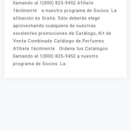
llamando al 1(800) 825-9452 Afíliate
fácilmente a nuestro programa de Socios. La
afiliación es Gratis. Sólo deberás elegir
aprovechando cualquiera de nuestras
excelentes promociones de Catálogo, Kit de
Venta Combinado Catálogo de Perfumes
Afíliate fácilmente Ordena tus Catalogos
llamando al 1(800) 825-9452 a nuestro
programa de Socios. La.