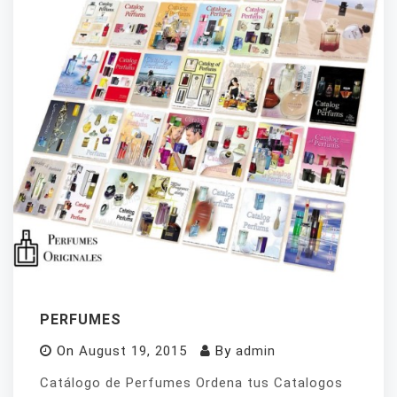
PERFUMES
On
August 19, 2015
By
admin
Catálogo de Perfumes Ordena tus Catalogos