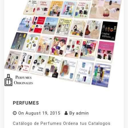
PERFUMES
On
August 19, 2015
By
admin
Catálogo de Perfumes Ordena tus Catalogos