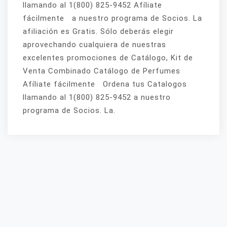
llamando al 1(800) 825-9452 Afíliate
fácilmente a nuestro programa de Socios. La
afiliación es Gratis. Sólo deberás elegir
aprovechando cualquiera de nuestras
excelentes promociones de Catálogo, Kit de
Venta Combinado Catálogo de Perfumes
Afíliate fácilmente Ordena tus Catalogos
llamando al 1(800) 825-9452 a nuestro
programa de Socios. La.