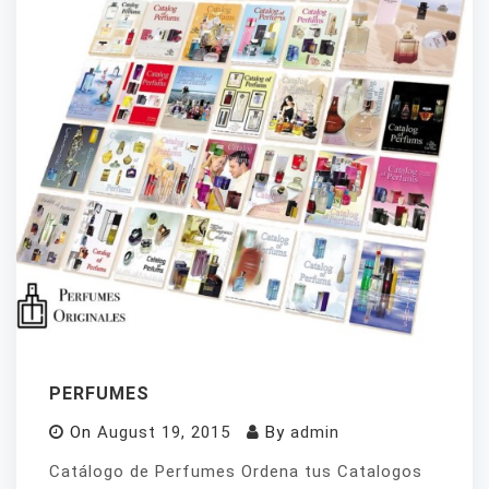
PERFUMES
On
August 19, 2015
By
admin
Catálogo de Perfumes Ordena tus Catalogos