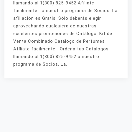
llamando al 1(800) 825-9452 Afíliate
fácilmente a nuestro programa de Socios. La
afiliación es Gratis. Sólo deberás elegir
aprovechando cualquiera de nuestras
excelentes promociones de Catálogo, Kit de
Venta Combinado Catálogo de Perfumes
Afíliate fácilmente Ordena tus Catalogos
llamando al 1(800) 825-9452 a nuestro
programa de Socios. La.