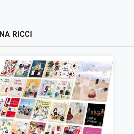
NA RICCI