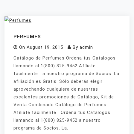
PERFUMES
On
August 19, 2015
By
admin
Catálogo de Perfumes Ordena tus Catalogos
llamando al 1(800) 825-9452 Afíliate
fácilmente a nuestro programa de Socios. La
afiliación es Gratis. Sólo deberás elegir
aprovechando cualquiera de nuestras
excelentes promociones de Catálogo, Kit de
Venta Combinado Catálogo de Perfumes
Afíliate fácilmente Ordena tus Catalogos
llamando al 1(800) 825-9452 a nuestro
programa de Socios. La.