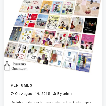
PERFUMES
On
August 19, 2015
By
admin
Catálogo de Perfumes Ordena tus Catalogos