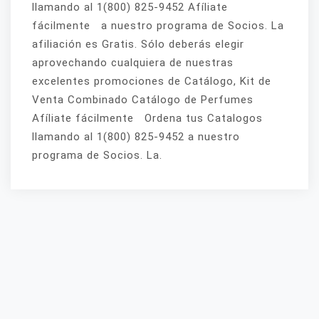
llamando al 1(800) 825-9452 Afíliate
fácilmente a nuestro programa de Socios. La
afiliación es Gratis. Sólo deberás elegir
aprovechando cualquiera de nuestras
excelentes promociones de Catálogo, Kit de
Venta Combinado Catálogo de Perfumes
Afíliate fácilmente Ordena tus Catalogos
llamando al 1(800) 825-9452 a nuestro
programa de Socios. La.