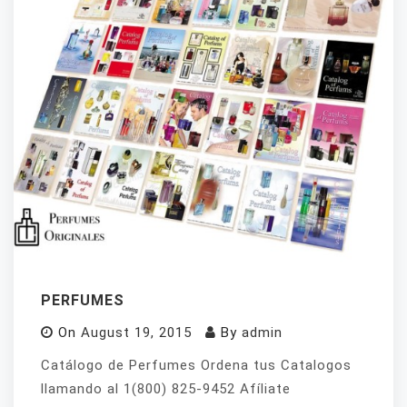
PERFUMES
On
August 19, 2015
By
admin
Catálogo de Perfumes Ordena tus Catalogos
llamando al 1(800) 825-9452 Afíliate