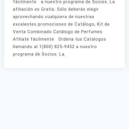
fácilmente a nuestro programa de Socios. La
afiliación es Gratis. Sólo deberás elegir
aprovechando cualquiera de nuestras
excelentes promociones de Catálogo, Kit de
Venta Combinado Catálogo de Perfumes
Afíliate fácilmente Ordena tus Catalogos
llamando al 1(800) 825-9452 a nuestro
programa de Socios. La.