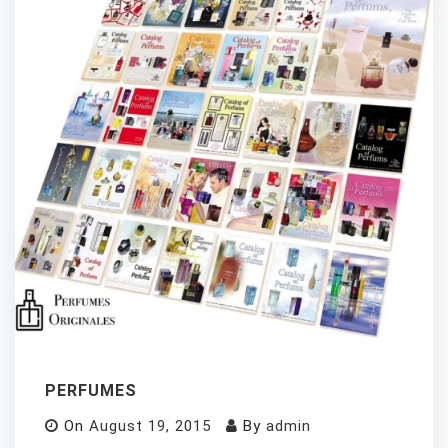
PERFUMES
On
August 19, 2015
By
admin