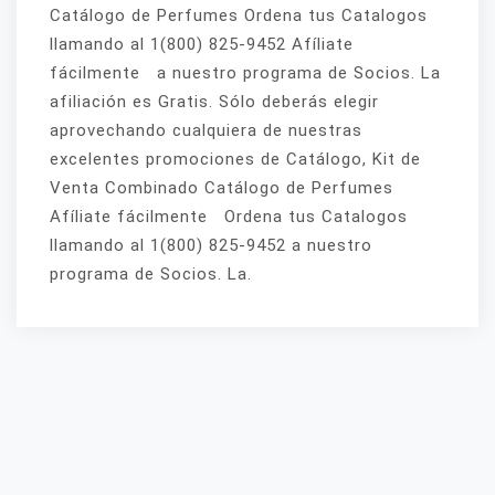
Catálogo de Perfumes Ordena tus Catalogos
llamando al 1(800) 825-9452 Afíliate
fácilmente a nuestro programa de Socios. La
afiliación es Gratis. Sólo deberás elegir
aprovechando cualquiera de nuestras
excelentes promociones de Catálogo, Kit de
Venta Combinado Catálogo de Perfumes
Afíliate fácilmente Ordena tus Catalogos
llamando al 1(800) 825-9452 a nuestro
programa de Socios. La.