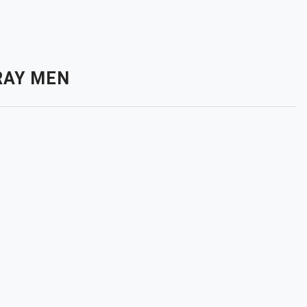
PRAY MEN