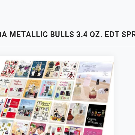
A METALLIC BULLS 3.4 OZ. EDT S