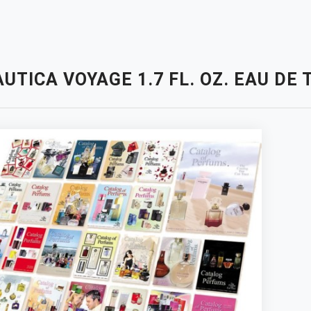
UTICA VOYAGE 1.7 FL. OZ. EAU DE