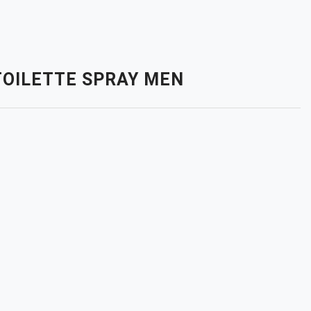
 TOILETTE SPRAY MEN