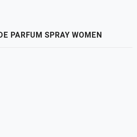
U DE PARFUM SPRAY WOMEN