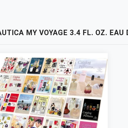
UTICA MY VOYAGE 3.4 FL. OZ. EA