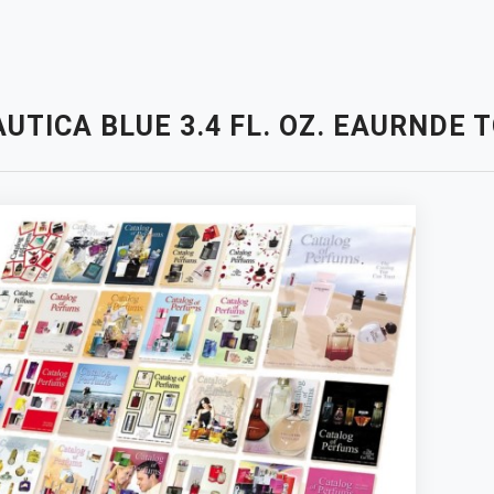
UTICA BLUE 3.4 FL. OZ. EAURNDE 