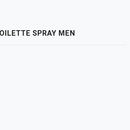
TOILETTE SPRAY MEN