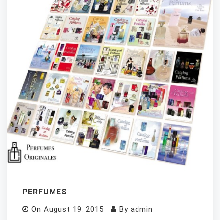
PERFUMES
On
August 19, 2015
By
admin