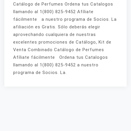
Catálogo de Perfumes Ordena tus Catalogos
llamando al 1(800) 825-9452 Afíliate
fácilmente a nuestro programa de Socios. La
afiliación es Gratis. Sólo deberás elegir
aprovechando cualquiera de nuestras
excelentes promociones de Catálogo, Kit de
Venta Combinado Catálogo de Perfumes
Afíliate fácilmente Ordena tus Catalogos
llamando al 1(800) 825-9452 a nuestro
programa de Socios. La.