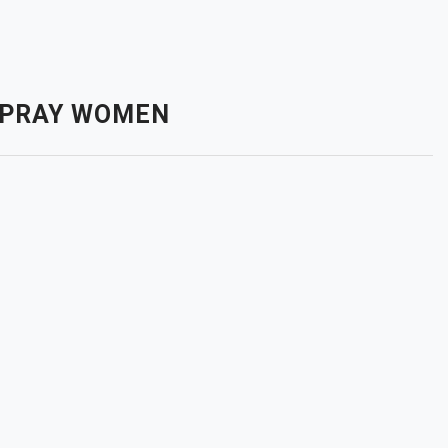
 SPRAY WOMEN