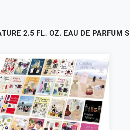
TURE 2.5 FL. OZ. EAU DE PARFUM