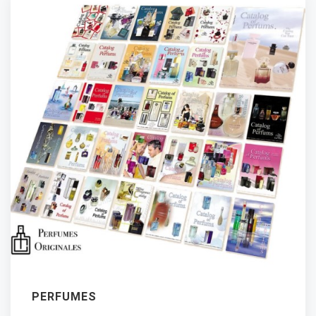
PERFUMES