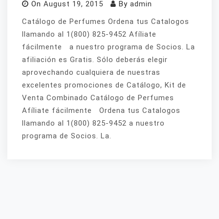
On
August 19, 2015
By
admin
Catálogo de Perfumes Ordena tus Catalogos
llamando al 1(800) 825-9452 Afíliate
fácilmente a nuestro programa de Socios. La
afiliación es Gratis. Sólo deberás elegir
aprovechando cualquiera de nuestras
excelentes promociones de Catálogo, Kit de
Venta Combinado Catálogo de Perfumes
Afíliate fácilmente Ordena tus Catalogos
llamando al 1(800) 825-9452 a nuestro
programa de Socios. La.