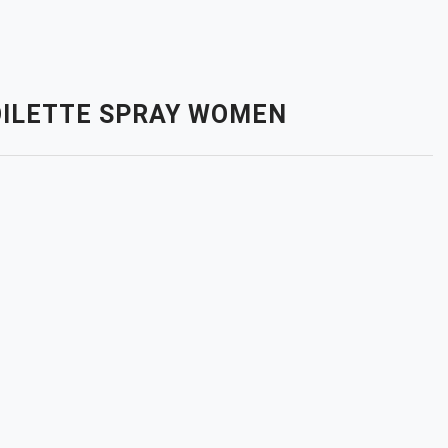
TOILETTE SPRAY WOMEN