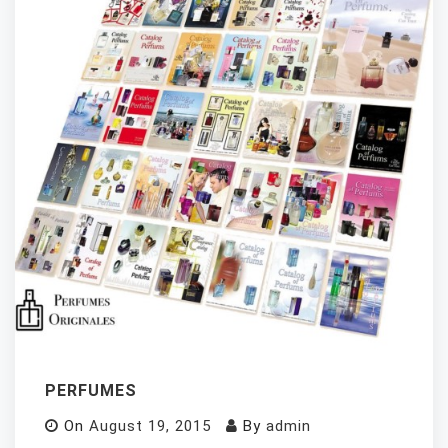
PERFUMES
On
August 19, 2015
By
admin