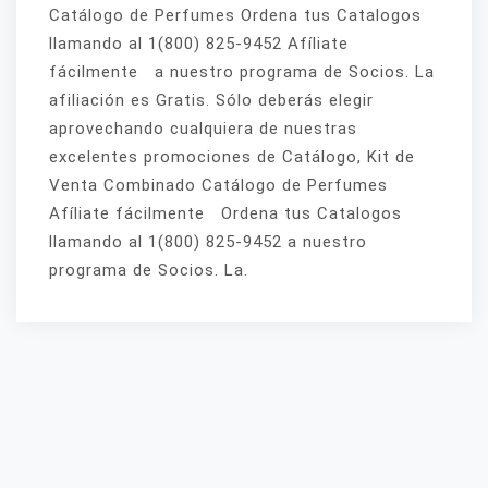
Catálogo de Perfumes Ordena tus Catalogos
llamando al 1(800) 825-9452 Afíliate
fácilmente a nuestro programa de Socios. La
afiliación es Gratis. Sólo deberás elegir
aprovechando cualquiera de nuestras
excelentes promociones de Catálogo, Kit de
Venta Combinado Catálogo de Perfumes
Afíliate fácilmente Ordena tus Catalogos
llamando al 1(800) 825-9452 a nuestro
programa de Socios. La.