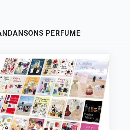
ANDANSONS PERFUME