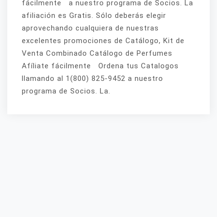
fácilmente a nuestro programa de Socios. La
afiliación es Gratis. Sólo deberás elegir
aprovechando cualquiera de nuestras
excelentes promociones de Catálogo, Kit de
Venta Combinado Catálogo de Perfumes
Afíliate fácilmente Ordena tus Catalogos
llamando al 1(800) 825-9452 a nuestro
programa de Socios. La.