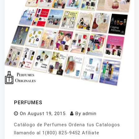
PERFUMES
On
August 19, 2015
By
admin
Catálogo de Perfumes Ordena tus Catalogos
llamando al 1(800) 825-9452 Afíliate