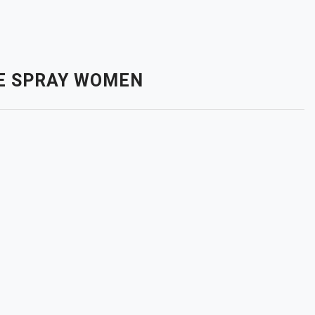
TTE SPRAY WOMEN