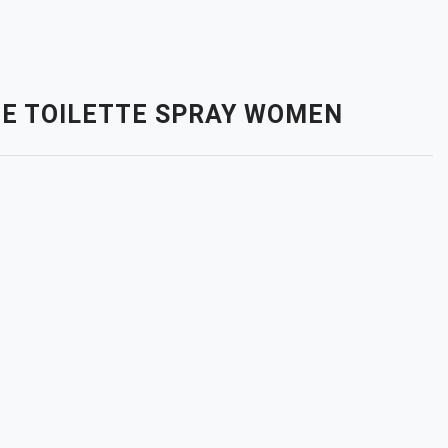
 DE TOILETTE SPRAY WOMEN